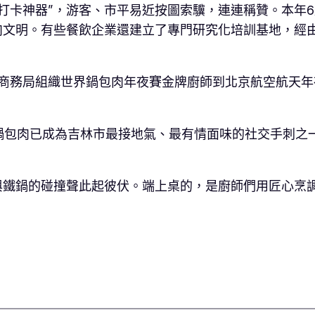
打卡神器”，游客、市平易近按圖索驥，連連稱贊。本年
肉文明。有些餐飲企業還建立了專門研究化培訓基地，經由
市商務局組織世界鍋包肉年夜賽金牌廚師到北京航空航天年
包肉已成為吉林市最接地氣、最有情面味的社交手刺之一
與鐵鍋的碰撞聲此起彼伏。端上桌的，是廚師們用匠心烹調