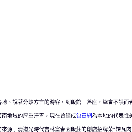
各地、說著分歧方言的游客，到飯館一落座，總會不謀而
西南地域的厚重汗青，現在曾經成
包養網
為本地的代表性
來源于清道光時代吉林富春園飯莊的創店招牌菜“辣瓦肉