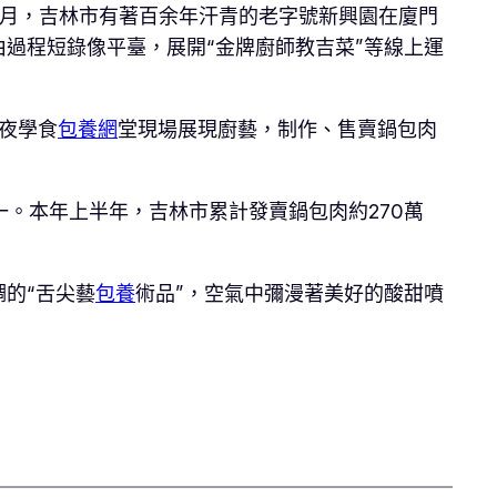
6月，吉林市有著百余年汗青的老字號新興園在廈門
過程短錄像平臺，展開“金牌廚師教吉菜”等線上運
夜學食
包養網
堂現場展現廚藝，制作、售賣鍋包肉
。本年上半年，吉林市累計發賣鍋包肉約270萬
的“舌尖藝
包養
術品”，空氣中彌漫著美好的酸甜噴