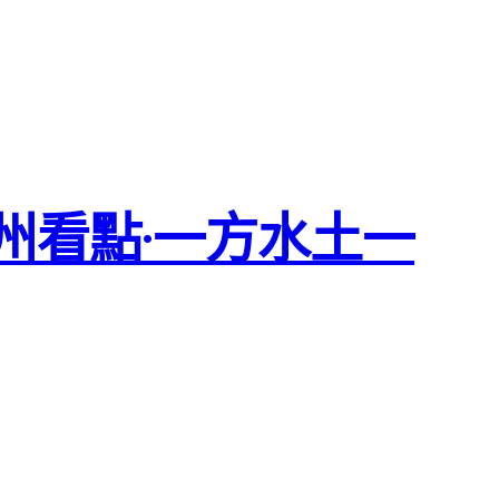
州看點·一方水土一