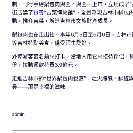
制，刊行手繪鍋包肉輿圖。輿圖一上市，立馬成了“
街店建了
包養
“吉菜博物館”，全景浮現吉林市鍋包
動，推介吉菜，增進吉林市文旅財產成長。
鍋包肉也在走出往。本年6月3日至6月6日，吉林
等吉林特點美食，備受師生愛好。
外埠游客慕名前來打卡，當地人用它來接待伴侶，鍋
份，拉動餐飲花費3.9億元。
走進吉林市的“世界鍋包肉餐廳”，灶火熊熊，鍋鏟
鼻——那是幸福的滋味！
admin