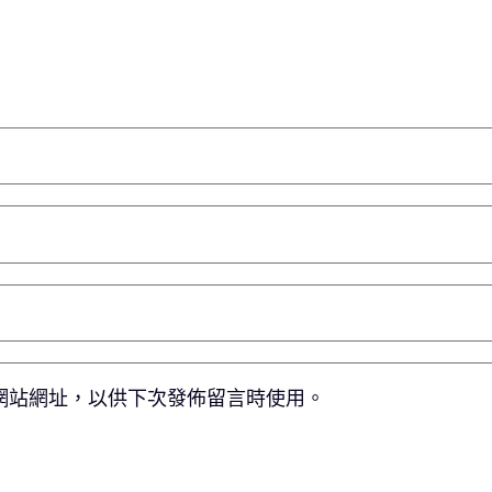
網站網址，以供下次發佈留言時使用。