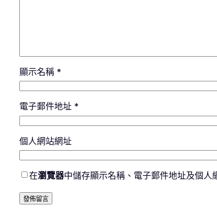
顯示名稱
*
電子郵件地址
*
個人網站網址
在
瀏覽器
中儲存顯示名稱、電子郵件地址及個人