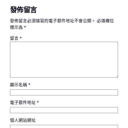
發佈留言
發佈留言必須填寫的電子郵件地址不會公開。
必填欄位
標示為
*
留言
*
顯示名稱
*
電子郵件地址
*
個人網站網址