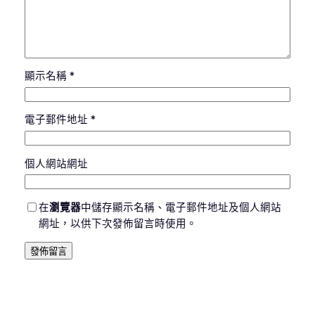
顯示名稱
*
電子郵件地址
*
個人網站網址
在
瀏覽器
中儲存顯示名稱、電子郵件地址及個人網站
網址，以供下次發佈留言時使用。