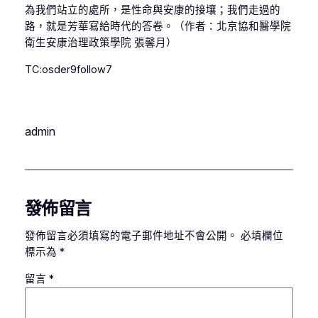
為我們站立的處所，是性命與安康的接壤；我們走過的
路，就是芳華寫給時代的答卷。（作者：北京協和醫學院
衛生安康治理政策學院 張馨月）
TC:osder9follow7
admin
發佈留言
發佈留言必須填寫的電子郵件地址不會公開。
必填欄位
標示為
*
留言
*