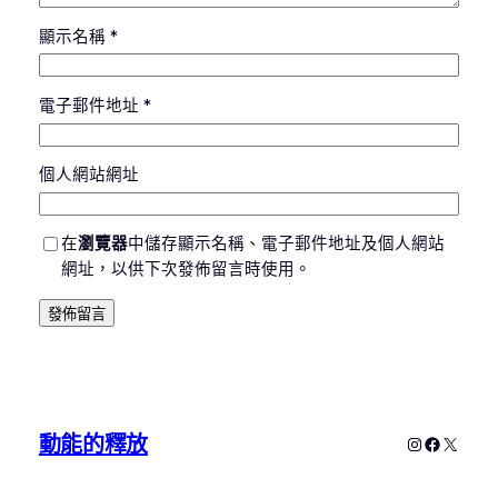
顯示名稱
*
電子郵件地址
*
個人網站網址
在
瀏覽器
中儲存顯示名稱、電子郵件地址及個人網站
網址，以供下次發佈留言時使用。
動能的釋放
Instagram
Faceboo
X