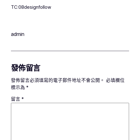
TC:08designfollow
admin
發佈留言
發佈留言必須填寫的電子郵件地址不會公開。
必填欄位
標示為
*
留言
*