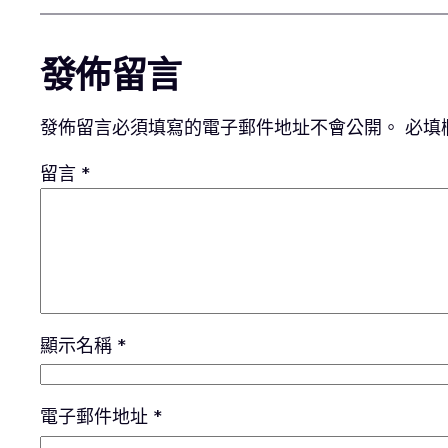
發佈留言
發佈留言必須填寫的電子郵件地址不會公開。
必填
留言
*
顯示名稱
*
電子郵件地址
*