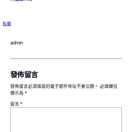
包養
admin
發佈留言
發佈留言必須填寫的電子郵件地址不會公開。
必填欄位
標示為
*
留言
*