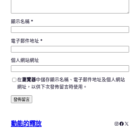
顯示名稱
*
電子郵件地址
*
個人網站網址
在
瀏覽器
中儲存顯示名稱、電子郵件地址及個人網站
網址，以供下次發佈留言時使用。
動能的釋放
Instagram
Faceboo
X